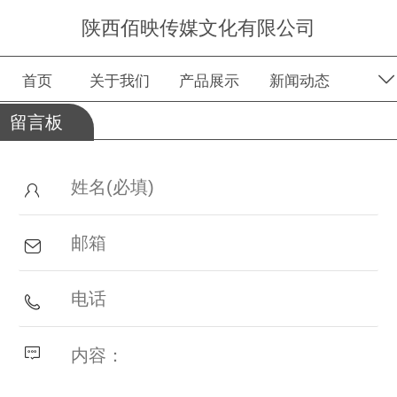
陕西佰映传媒文化有限公司
首页
关于我们
产品展示
新闻动态
留言板
留言板