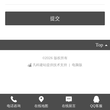
Top
©
2026 版权所有
凡科建站提供技术支持
|
电脑版
电话咨询
在线地图
在线留言
QQ客服