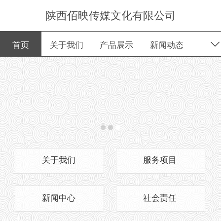
陕西佰映传媒文化有限公司
首页
关于我们
产品展示
新闻动态
留言板
关于我们
服务项目
新闻中心
社会责任