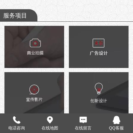
服务项目
电话咨询
在线地图
在线留言
QQ客服
更多
文章列表