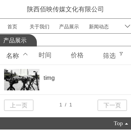
陕西佰映传媒文化有限公司
首页
关于我们
产品展示
新闻动态
产品展示
留言板
时间
价格
名称
筛选
timg
Top