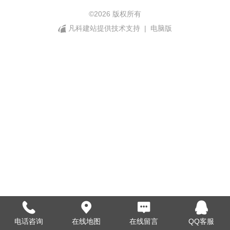
©
2026 版权所有
凡科建站提供技术支持
|
电脑版
电话咨询
在线地图
在线留言
QQ客服